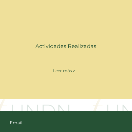
Actividades Realizadas
Leer más >