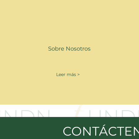
Sobre Nosotros
Leer más >
CONTÁCTE