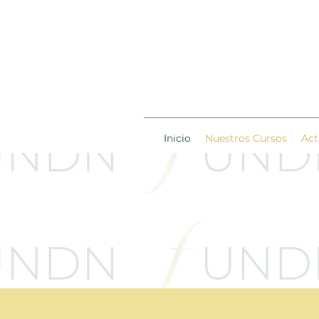
Inicio
Nuestros Cursos
Act
Libe