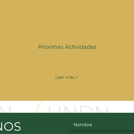
Próximas Actividades
Leer más >
NOS